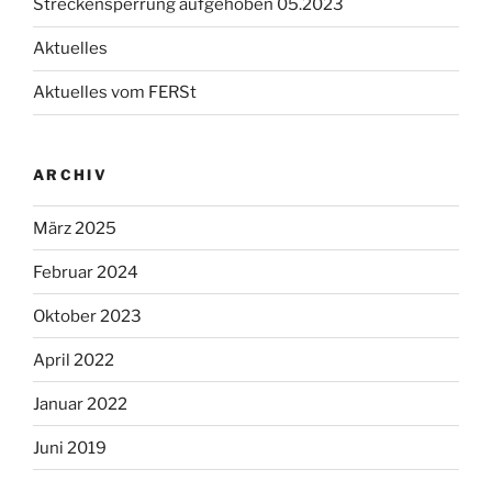
Streckensperrung aufgehoben 05.2023
Aktuelles
Aktuelles vom FERSt
ARCHIV
März 2025
Februar 2024
Oktober 2023
April 2022
Januar 2022
Juni 2019