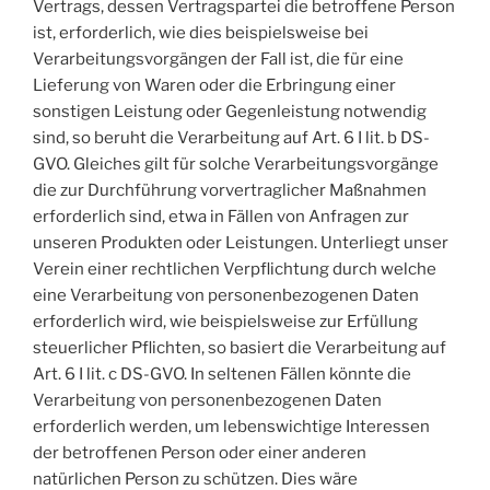
Vertrags, dessen Vertragspartei die betroffene Person
ist, erforderlich, wie dies beispielsweise bei
Verarbeitungsvorgängen der Fall ist, die für eine
Lieferung von Waren oder die Erbringung einer
sonstigen Leistung oder Gegenleistung notwendig
sind, so beruht die Verarbeitung auf Art. 6 I lit. b DS-
GVO. Gleiches gilt für solche Verarbeitungsvorgänge
die zur Durchführung vorvertraglicher Maßnahmen
erforderlich sind, etwa in Fällen von Anfragen zur
unseren Produkten oder Leistungen. Unterliegt unser
Verein einer rechtlichen Verpflichtung durch welche
eine Verarbeitung von personenbezogenen Daten
erforderlich wird, wie beispielsweise zur Erfüllung
steuerlicher Pflichten, so basiert die Verarbeitung auf
Art. 6 I lit. c DS-GVO. In seltenen Fällen könnte die
Verarbeitung von personenbezogenen Daten
erforderlich werden, um lebenswichtige Interessen
der betroffenen Person oder einer anderen
natürlichen Person zu schützen. Dies wäre