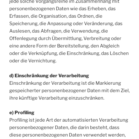
jede solche Vorgangsreihe im Zusammenhang mit
personenbezogenen Daten wie das Erheben, das
Erfassen, die Organisation, das Ordnen, die
Speicherung, die Anpassung oder Veränderung, das
Auslesen, das Abfragen, die Verwendung, die
Offenlegung durch Übermittlung, Verbreitung oder
eine andere Form der Bereitstellung, den Abgleich
oder die Verknüpfung, die Einschränkung, das Löschen
oder die Vernichtung.
d) Einschränkung der Verarbeitung
Einschränkung der Verarbeitung ist die Markierung
gespeicherter personenbezogener Daten mit dem Ziel,
ihre künftige Verarbeitung einzuschränken.
e) Profiling
Profiling ist jede Art der automatisierten Verarbeitung
personenbezogener Daten, die darin besteht, dass
diese personenbezogenen Daten verwendet werden,