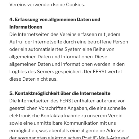
Vereins verwenden keine Cookies.
4. Erfassung von allgemeinen Daten und
Informationen
Die Internetseiten des Vereins erfassen mit jedem
Aufruf der Internetseite durch eine betroffene Person
oder ein automatisiertes System eine Reihe von
allgemeinen Daten und Informationen. Diese
allgemeinen Daten und Informationen werden in den
Logfiles des Servers gespeichert. Der FERSt wertet
diese Daten nicht aus.
5. Kontaktmöglichkeit über die Internetseite
Die Internetseiten des FERSt enthalten aufgrund von
gesetzlichen Vorschriften Angaben, die eine schnelle
elektronische Kontaktaufnahme zu unserem Verein
sowie eine unmittelbare Kommunikation mit uns
ermöglichen, was ebenfalls eine allgemeine Adresse
der sogenannten elektronischen Post (E-Mail-Adresse)