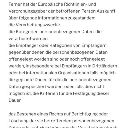
Ferner hat der Europäische Richtlinien- und
Verordnungsgeber der betroffenen Person Auskunft
über folgende Informationen zugestanden:
die Verarbeitungszwecke
die Kategorien personenbezogener Daten, die
verarbeitet werden
die Empfänger oder Kategorien von Empfängern,
gegenüber denen die personenbezogenen Daten
offengelegt worden sind oder noch offengelegt
werden, insbesondere bei Empfängern in Drittländern
oder bei internationalen Organisationen falls möglich
die geplante Dauer, für die die personenbezogenen
Daten gespeichert werden, oder, falls dies nicht
möglich ist, die Kriterien für die Festlegung dieser
Dauer
das Bestehen eines Rechts auf Berichtigung oder
Löschung der sie betreffenden personenbezogenen
Daten oder auf Einschränkung der Verarbeitung durch