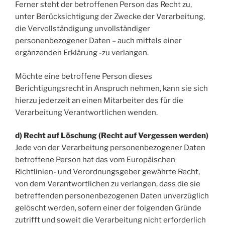
Ferner steht der betroffenen Person das Recht zu,
unter Berücksichtigung der Zwecke der Verarbeitung,
die Vervollständigung unvollständiger
personenbezogener Daten – auch mittels einer
ergänzenden Erklärung -zu verlangen.
Möchte eine betroffene Person dieses
Berichtigungsrecht in Anspruch nehmen, kann sie sich
hierzu jederzeit an einen Mitarbeiter des für die
Verarbeitung Verantwortlichen wenden.
d) Recht auf Löschung (Recht auf Vergessen werden)
Jede von der Verarbeitung personenbezogener Daten
betroffene Person hat das vom Europäischen
Richtlinien- und Verordnungsgeber gewährte Recht,
von dem Verantwortlichen zu verlangen, dass die sie
betreffenden personenbezogenen Daten unverzüglich
gelöscht werden, sofern einer der folgenden Gründe
zutrifft und soweit die Verarbeitung nicht erforderlich