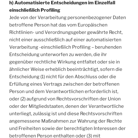
h) Automatisierte Entscheidungen im Einzelfall
einschließlich Profiling
Jede von der Verarbeitung personenbezogener Daten
betroffene Person hat das vom Europäischen
Richtlinien- und Verordnungsgeber gewährte Recht,
nicht einer ausschließlich auf einer automatisierten
Verarbeitung -einschließlich Profiling – beruhenden
Entscheidung unterworfen zu werden, die ihr
gegenüber rechtliche Wirkung entfaltet oder sie in
ähnlicher Weise erheblich beeinträchtigt, sofern die
Entscheidung (1) nicht für den Abschluss oder die
Erfüllung eines Vertrags zwischen der betroffenen
Person und dem Verantwortlichen erforderlich ist,
oder (2) aufgrund von Rechtsvorschriften der Union
oder der Mitgliedstaaten, denen der Verantwortliche
unterliegt, zulässig ist und diese Rechtsvorschriften
angemessene Maßnahmen zur Wahrung der Rechte
und Freiheiten sowie der berechtigten Interessen der
betroffenen Person enthalten oder (3) mit