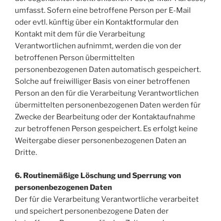
umfasst. Sofern eine betroffene Person per E-Mail
oder evtl. künftig über ein Kontaktformular den
Kontakt mit dem für die Verarbeitung
Verantwortlichen aufnimmt, werden die von der
betroffenen Person übermittelten
personenbezogenen Daten automatisch gespeichert.
Solche auf freiwilliger Basis von einer betroffenen
Person an den für die Verarbeitung Verantwortlichen
übermittelten personenbezogenen Daten werden für
Zwecke der Bearbeitung oder der Kontaktaufnahme
zur betroffenen Person gespeichert. Es erfolgt keine
Weitergabe dieser personenbezogenen Daten an
Dritte.
6. Routinemäßige Löschung und Sperrung von
personenbezogenen Daten
Der für die Verarbeitung Verantwortliche verarbeitet
und speichert personenbezogene Daten der