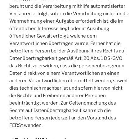
beruht und die Verarbeitung mithilfe automatisierter
Verfahren erfolgt, sofern die Verarbeitung nicht für die
Wahrnehmung einer Aufgabe erforderlich ist, die im
öffentlichen Interesse liegt oder in Ausübung
öffentlicher Gewalt erfolgt, welche dem
Verantwortlichen übertragen wurde. Ferner hat die
betroffene Person bei der Ausübung ihres Rechts auf
Datenübertragbarkeit gemäß Art. 20 Abs. 1 DS-GVO
das Recht, zu erwirken, dass die personenbezogenen
Daten direkt von einem Verantwortlichen an einen
anderen Verantwortlichen übermittelt werden, soweit
dies technisch machbar ist und sofern hiervon nicht
die Rechte und Freiheiten anderer Personen
beeinträchtigt werden. Zur Geltendmachung des
Rechts auf Datenübertragbarkeit kann sich die
betroffene Person jederzeit an den Vorstand des
FERSt wenden.