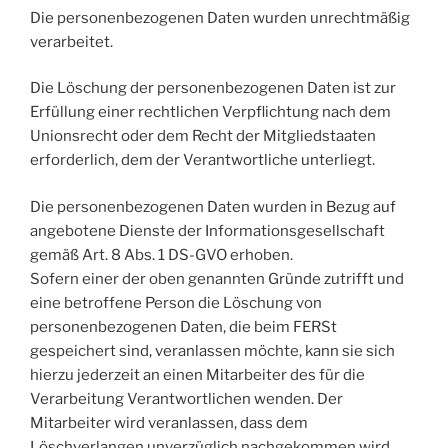
Die personenbezogenen Daten wurden unrechtmäßig
verarbeitet.
Die Löschung der personenbezogenen Daten ist zur
Erfüllung einer rechtlichen Verpflichtung nach dem
Unionsrecht oder dem Recht der Mitgliedstaaten
erforderlich, dem der Verantwortliche unterliegt.
Die personenbezogenen Daten wurden in Bezug auf
angebotene Dienste der Informationsgesellschaft
gemäß Art. 8 Abs. 1 DS-GVO erhoben.
Sofern einer der oben genannten Gründe zutrifft und
eine betroffene Person die Löschung von
personenbezogenen Daten, die beim FERSt
gespeichert sind, veranlassen möchte, kann sie sich
hierzu jederzeit an einen Mitarbeiter des für die
Verarbeitung Verantwortlichen wenden. Der
Mitarbeiter wird veranlassen, dass dem
Löschverlangen unverzüglich nachgekommen wird.