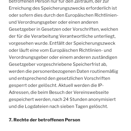
betroffenen Person nur für den Zeitraum, der zur
Erreichung des Speicherungszwecks erforderlich ist
oder sofern dies durch den Europäischen Richtlinien-
und Verordnungsgeber oder einen anderen
Gesetzgeber in Gesetzen oder Vorschriften, welchen
der für die Verarbeitung Verantwortliche unterliegt,
vorgesehen wurde. Entfällt der Speicherungszweck
oder läuft eine vom Europäischen Richtlinien- und
Verordnungsgeber oder einem anderen zuständigen
Gesetzgeber vorgeschriebene Speicherfrist ab,
werden die personenbezogenen Daten routinemäßig
und entsprechend den gesetzlichen Vorschriften
gesperrt oder gelöscht. Aktuell werden die IP-
Adressen, die beim Besuch der Vereinswebseite
gespeichert werden, nach 24 Stunden anonymisiert
und die Logdateien nach sieben Tagen gelöscht.
7. Rechte der betroffenen Person