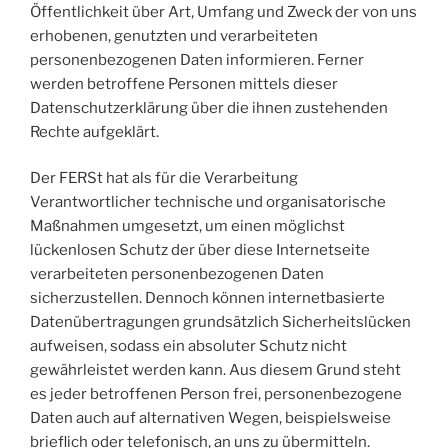
Öffentlichkeit über Art, Umfang und Zweck der von uns
erhobenen, genutzten und verarbeiteten
personenbezogenen Daten informieren. Ferner
werden betroffene Personen mittels dieser
Datenschutzerklärung über die ihnen zustehenden
Rechte aufgeklärt.
Der FERSt hat als für die Verarbeitung
Verantwortlicher technische und organisatorische
Maßnahmen umgesetzt, um einen möglichst
lückenlosen Schutz der über diese Internetseite
verarbeiteten personenbezogenen Daten
sicherzustellen. Dennoch können internetbasierte
Datenübertragungen grundsätzlich Sicherheitslücken
aufweisen, sodass ein absoluter Schutz nicht
gewährleistet werden kann. Aus diesem Grund steht
es jeder betroffenen Person frei, personenbezogene
Daten auch auf alternativen Wegen, beispielsweise
brieflich oder telefonisch, an uns zu übermitteln.