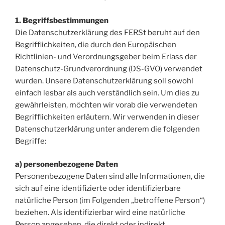
1. Begriffsbestimmungen
Die Datenschutzerklärung des FERSt beruht auf den
Begrifflichkeiten, die durch den Europäischen
Richtlinien- und Verordnungsgeber beim Erlass der
Datenschutz-Grundverordnung (DS-GVO) verwendet
wurden. Unsere Datenschutzerklärung soll sowohl
einfach lesbar als auch verständlich sein. Um dies zu
gewährleisten, möchten wir vorab die verwendeten
Begrifflichkeiten erläutern. Wir verwenden in dieser
Datenschutzerklärung unter anderem die folgenden
Begriffe:
a) personenbezogene Daten
Personenbezogene Daten sind alle Informationen, die
sich auf eine identifizierte oder identifizierbare
natürliche Person (im Folgenden „betroffene Person“)
beziehen. Als identifizierbar wird eine natürliche
Person angesehen, die direkt oder indirekt,