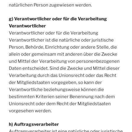
natürlichen Person zugewiesen werden.
g) Verantwortlicher oder für die Verarbeitung
Verantwortlicher
Verantwortlicher oder für die Verarbeitung
Verantwortlicher ist die natürliche oder juristische
Person, Behörde, Einrichtung oder andere Stelle, die
allein oder gemeinsam mit anderen über die Zwecke
und Mittel der Verarbeitung von personenbezogenen
Daten entscheidet. Sind die Zwecke und Mittel dieser
Verarbeitung durch das Unionsrecht oder das Recht
der Mitgliedstaaten vorgegeben, so kann der
Verantwortliche beziehungsweise können die
bestimmten Kriterien seiner Benennung nach dem
Unionsrecht oder dem Recht der Mitgliedstaaten
vorgesehen werden.
h) Auftragsverarbeiter
Auftragsverarbeiter ist eine natürliche oder juristische