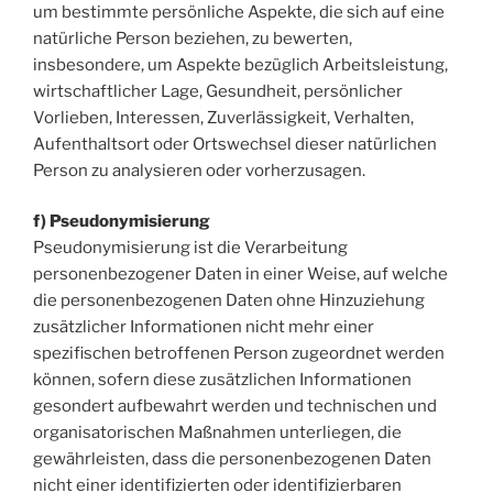
um bestimmte persönliche Aspekte, die sich auf eine
natürliche Person beziehen, zu bewerten,
insbesondere, um Aspekte bezüglich Arbeitsleistung,
wirtschaftlicher Lage, Gesundheit, persönlicher
Vorlieben, Interessen, Zuverlässigkeit, Verhalten,
Aufenthaltsort oder Ortswechsel dieser natürlichen
Person zu analysieren oder vorherzusagen.
f) Pseudonymisierung
Pseudonymisierung ist die Verarbeitung
personenbezogener Daten in einer Weise, auf welche
die personenbezogenen Daten ohne Hinzuziehung
zusätzlicher Informationen nicht mehr einer
spezifischen betroffenen Person zugeordnet werden
können, sofern diese zusätzlichen Informationen
gesondert aufbewahrt werden und technischen und
organisatorischen Maßnahmen unterliegen, die
gewährleisten, dass die personenbezogenen Daten
nicht einer identifizierten oder identifizierbaren