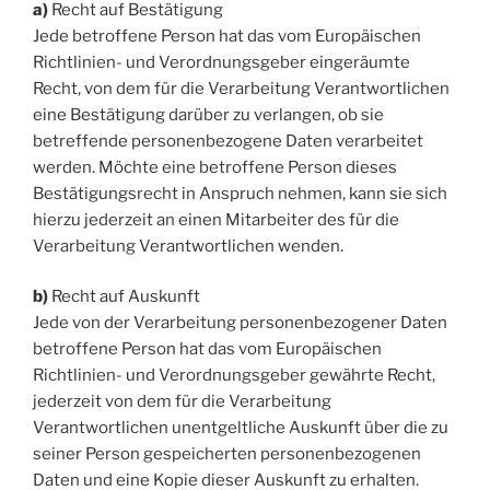
a)
Recht auf Bestätigung
Jede betroffene Person hat das vom Europäischen
Richtlinien- und Verordnungsgeber eingeräumte
Recht, von dem für die Verarbeitung Verantwortlichen
eine Bestätigung darüber zu verlangen, ob sie
betreffende personenbezogene Daten verarbeitet
werden. Möchte eine betroffene Person dieses
Bestätigungsrecht in Anspruch nehmen, kann sie sich
hierzu jederzeit an einen Mitarbeiter des für die
Verarbeitung Verantwortlichen wenden.
b)
Recht auf Auskunft
Jede von der Verarbeitung personenbezogener Daten
betroffene Person hat das vom Europäischen
Richtlinien- und Verordnungsgeber gewährte Recht,
jederzeit von dem für die Verarbeitung
Verantwortlichen unentgeltliche Auskunft über die zu
seiner Person gespeicherten personenbezogenen
Daten und eine Kopie dieser Auskunft zu erhalten.