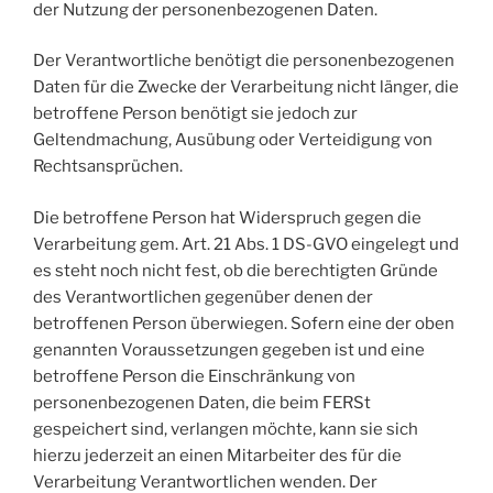
der Nutzung der personenbezogenen Daten.
Der Verantwortliche benötigt die personenbezogenen
Daten für die Zwecke der Verarbeitung nicht länger, die
betroffene Person benötigt sie jedoch zur
Geltendmachung, Ausübung oder Verteidigung von
Rechtsansprüchen.
Die betroffene Person hat Widerspruch gegen die
Verarbeitung gem. Art. 21 Abs. 1 DS-GVO eingelegt und
es steht noch nicht fest, ob die berechtigten Gründe
des Verantwortlichen gegenüber denen der
betroffenen Person überwiegen. Sofern eine der oben
genannten Voraussetzungen gegeben ist und eine
betroffene Person die Einschränkung von
personenbezogenen Daten, die beim FERSt
gespeichert sind, verlangen möchte, kann sie sich
hierzu jederzeit an einen Mitarbeiter des für die
Verarbeitung Verantwortlichen wenden. Der