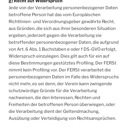
g) Recht auf Widerspruch
Jede von der Verarbeitung personenbezogener Daten
betroffene Person hat das vom Europäischen
Richtlinien- und Verordnungsgeber gewährte Recht,
aus Gründen, die sich aus ihrer besonderen Situation
ergeben, jederzeit gegen die Verarbeitung sie
betreffender personenbezogener Daten, die aufgrund
von Art. 6 Abs. 1 Buchstaben e oder f DS-GVO erfolgt,
Widerspruch einzulegen. Dies gilt auch für ein auf
diese Bestimmungen gestütztes Profiling. Der FERSt
nimmt kein Profiling vor. Der FERSt verarbeitet die
personenbezogenen Daten im Falle des Widerspruchs
nicht mehr, es sei denn, der Verein kann zwingende
schutzwürdige Gründe für die Verarbeitung
nachweisen, die den Interessen, Rechten und
Freiheiten der betroffenen Person überwiegen, oder
die Verarbeitung dient der Geltendmachung,
Ausübung oder Verteidigung von Rechtsansprüchen.