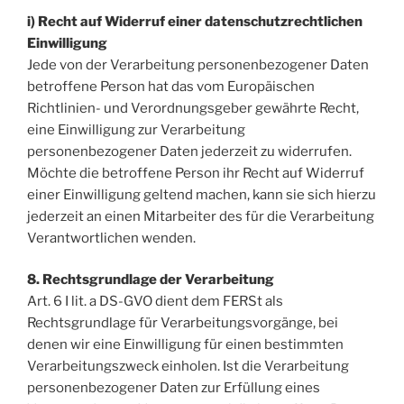
i) Recht auf Widerruf einer datenschutzrechtlichen
Einwilligung
Jede von der Verarbeitung personenbezogener Daten
betroffene Person hat das vom Europäischen
Richtlinien- und Verordnungsgeber gewährte Recht,
eine Einwilligung zur Verarbeitung
personenbezogener Daten jederzeit zu widerrufen.
Möchte die betroffene Person ihr Recht auf Widerruf
einer Einwilligung geltend machen, kann sie sich hierzu
jederzeit an einen Mitarbeiter des für die Verarbeitung
Verantwortlichen wenden.
8. Rechtsgrundlage der Verarbeitung
Art. 6 I lit. a DS-GVO dient dem FERSt als
Rechtsgrundlage für Verarbeitungsvorgänge, bei
denen wir eine Einwilligung für einen bestimmten
Verarbeitungszweck einholen. Ist die Verarbeitung
personenbezogener Daten zur Erfüllung eines