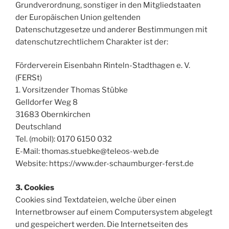
Grundverordnung, sonstiger in den Mitgliedstaaten
der Europäischen Union geltenden
Datenschutzgesetze und anderer Bestimmungen mit
datenschutzrechtlichem Charakter ist der:
Förderverein Eisenbahn Rinteln-Stadthagen e. V.
(FERSt)
1. Vorsitzender Thomas Stübke
Gelldorfer Weg 8
31683 Obernkirchen
Deutschland
Tel. (mobil): 0170 6150 032
E-Mail: thomas.stuebke@teleos-web.de
Website: https://www.der-schaumburger-ferst.de
3. Cookies
Cookies sind Textdateien, welche über einen
Internetbrowser auf einem Computersystem abgelegt
und gespeichert werden. Die Internetseiten des