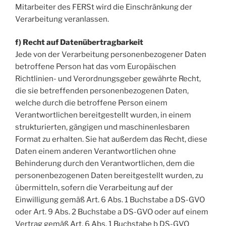
Mitarbeiter des FERSt wird die Einschränkung der
Verarbeitung veranlassen.
f) Recht auf Datenübertragbarkeit
Jede von der Verarbeitung personenbezogener Daten
betroffene Person hat das vom Europäischen
Richtlinien- und Verordnungsgeber gewährte Recht,
die sie betreffenden personenbezogenen Daten,
welche durch die betroffene Person einem
Verantwortlichen bereitgestellt wurden, in einem
strukturierten, gängigen und maschinenlesbaren
Format zu erhalten. Sie hat außerdem das Recht, diese
Daten einem anderen Verantwortlichen ohne
Behinderung durch den Verantwortlichen, dem die
personenbezogenen Daten bereitgestellt wurden, zu
übermitteln, sofern die Verarbeitung auf der
Einwilligung gemäß Art. 6 Abs. 1 Buchstabe a DS-GVO
oder Art. 9 Abs. 2 Buchstabe a DS-GVO oder auf einem
Vertrag gemäß Art. 6 Abs. 1 Buchstabe b DS-GVO