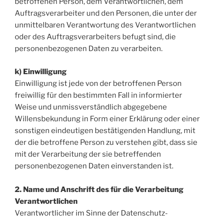
betroffenen Person, dem Verantwortlichen, dem
Auftragsverarbeiter und den Personen, die unter der
unmittelbaren Verantwortung des Verantwortlichen
oder des Auftragsverarbeiters befugt sind, die
personenbezogenen Daten zu verarbeiten.
k) Einwilligung
Einwilligung ist jede von der betroffenen Person
freiwillig für den bestimmten Fall in informierter
Weise und unmissverständlich abgegebene
Willensbekundung in Form einer Erklärung oder einer
sonstigen eindeutigen bestätigenden Handlung, mit
der die betroffene Person zu verstehen gibt, dass sie
mit der Verarbeitung der sie betreffenden
personenbezogenen Daten einverstanden ist.
2. Name und Anschrift des für die Verarbeitung
Verantwortlichen
Verantwortlicher im Sinne der Datenschutz-