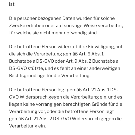
ist:
Die personenbezogenen Daten wurden für solche
Zwecke erhoben oder auf sonstige Weise verarbeitet,
für welche sie nicht mehr notwendig sind.
Die betroffene Person widerruft ihre Einwilligung, auf
die sich die Verarbeitung gemäß Art. 6 Abs. 1
Buchstabe a DS-GVO oder Art. 9 Abs. 2 Buchstabe a
DS-GVO stützte, und es fehlt an einer anderweitigen
Rechtsgrundlage für die Verarbeitung.
Die betroffene Person legt gemäß Art. 21 Abs. 1 DS-
GVO Widerspruch gegen die Verarbeitung ein, und es
liegen keine vorrangigen berechtigten Gründe für die
Verarbeitung vor, oder die betroffene Person legt
gemäß Art. 21 Abs. 2 DS-GVO Widerspruch gegen die
Verarbeitung ein.