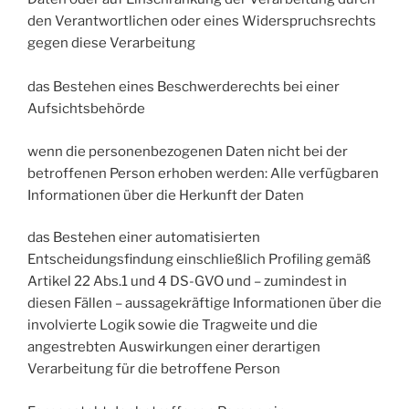
den Verantwortlichen oder eines Widerspruchsrechts
gegen diese Verarbeitung
das Bestehen eines Beschwerderechts bei einer
Aufsichtsbehörde
wenn die personenbezogenen Daten nicht bei der
betroffenen Person erhoben werden: Alle verfügbaren
Informationen über die Herkunft der Daten
das Bestehen einer automatisierten
Entscheidungsfindung einschließlich Profiling gemäß
Artikel 22 Abs.1 und 4 DS-GVO und – zumindest in
diesen Fällen – aussagekräftige Informationen über die
involvierte Logik sowie die Tragweite und die
angestrebten Auswirkungen einer derartigen
Verarbeitung für die betroffene Person