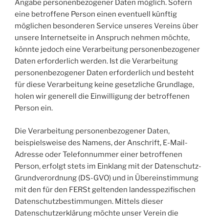
Angabe personenbezogener Daten möglich. Sofern
eine betroffene Person einen eventuell künftig
möglichen besonderen Service unseres Vereins über
unsere Internetseite in Anspruch nehmen möchte,
könnte jedoch eine Verarbeitung personenbezogener
Daten erforderlich werden. Ist die Verarbeitung
personenbezogener Daten erforderlich und besteht
für diese Verarbeitung keine gesetzliche Grundlage,
holen wir generell die Einwilligung der betroffenen
Person ein.
Die Verarbeitung personenbezogener Daten,
beispielsweise des Namens, der Anschrift, E-Mail-
Adresse oder Telefonnummer einer betroffenen
Person, erfolgt stets im Einklang mit der Datenschutz-
Grundverordnung (DS-GVO) und in Übereinstimmung
mit den für den FERSt geltenden landesspezifischen
Datenschutzbestimmungen. Mittels dieser
Datenschutzerklärung möchte unser Verein die