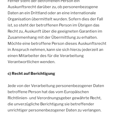
Ferner steht der betroffenen Person ein
Auskunftsrecht darüber zu, ob personenbezogene
Daten an ein Drittland oder an eine internationale
Organisation übermittelt wurden. Sofern dies der Fall
ist, so steht der betroffenen Person im Übrigen das
Recht zu, Auskunft über die geeigneten Garantien im
Zusammenhang mit der Übermittlung zu erhalten.
Möchte eine betroffene Person dieses Auskunftsrecht
in Anspruch nehmen, kann sie sich hierzu jederzeit an
einen Mitarbeiter des für die Verarbeitung
Verantwortlichen wenden.
c) Recht auf Berichtigung
Jede von der Verarbeitung personenbezogener Daten
betroffene Person hat das vom Europäischen
Richtlinien- und Verordnungsgeber gewährte Recht,
die unverzügliche Berichtigung sie betreffender
unrichtiger personenbezogener Daten zu verlangen.