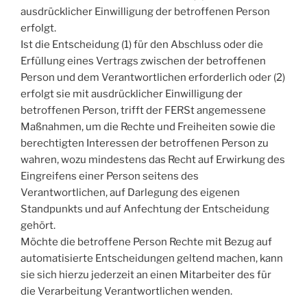
ausdrücklicher Einwilligung der betroffenen Person
erfolgt.
Ist die Entscheidung (1) für den Abschluss oder die
Erfüllung eines Vertrags zwischen der betroffenen
Person und dem Verantwortlichen erforderlich oder (2)
erfolgt sie mit ausdrücklicher Einwilligung der
betroffenen Person, trifft der FERSt angemessene
Maßnahmen, um die Rechte und Freiheiten sowie die
berechtigten Interessen der betroffenen Person zu
wahren, wozu mindestens das Recht auf Erwirkung des
Eingreifens einer Person seitens des
Verantwortlichen, auf Darlegung des eigenen
Standpunkts und auf Anfechtung der Entscheidung
gehört.
Möchte die betroffene Person Rechte mit Bezug auf
automatisierte Entscheidungen geltend machen, kann
sie sich hierzu jederzeit an einen Mitarbeiter des für
die Verarbeitung Verantwortlichen wenden.