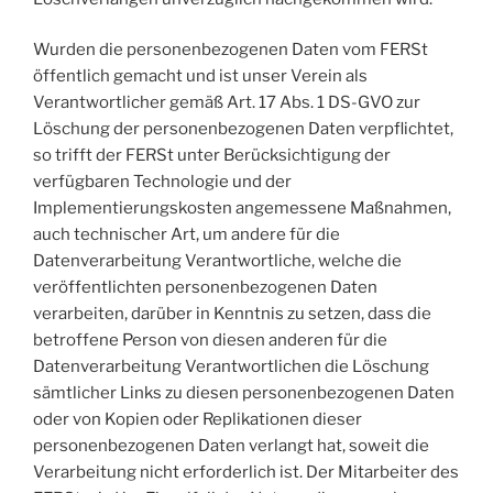
Wurden die personenbezogenen Daten vom FERSt
öffentlich gemacht und ist unser Verein als
Verantwortlicher gemäß Art. 17 Abs. 1 DS-GVO zur
Löschung der personenbezogenen Daten verpflichtet,
so trifft der FERSt unter Berücksichtigung der
verfügbaren Technologie und der
Implementierungskosten angemessene Maßnahmen,
auch technischer Art, um andere für die
Datenverarbeitung Verantwortliche, welche die
veröffentlichten personenbezogenen Daten
verarbeiten, darüber in Kenntnis zu setzen, dass die
betroffene Person von diesen anderen für die
Datenverarbeitung Verantwortlichen die Löschung
sämtlicher Links zu diesen personenbezogenen Daten
oder von Kopien oder Replikationen dieser
personenbezogenen Daten verlangt hat, soweit die
Verarbeitung nicht erforderlich ist. Der Mitarbeiter des