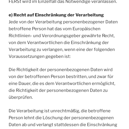
FERSt wird im Einzelfall das Notwendige veranlassen.
e) Recht auf Einschränkung der Verarbeitung
Jede von der Verarbeitung personenbezogener Daten
betroffene Person hat das vom Europäischen
Richtlinien- und Verordnungsgeber gewährte Recht,
von dem Verantwortlichen die Einschränkung der
Verarbeitung zu verlangen, wenn eine der folgenden
Voraussetzungen gegeben ist:
Die Richtigkeit der personenbezogenen Daten wird
von der betroffenen Person bestritten, und zwar für
eine Dauer, die es dem Verantwortlichen ermöglicht,
die Richtigkeit der personenbezogenen Daten zu
überprüfen.
Die Verarbeitung ist unrechtmäßig, die betroffene
Person lehnt die Löschung der personenbezogenen
Daten ab und verlangt stattdessen die Einschränkung