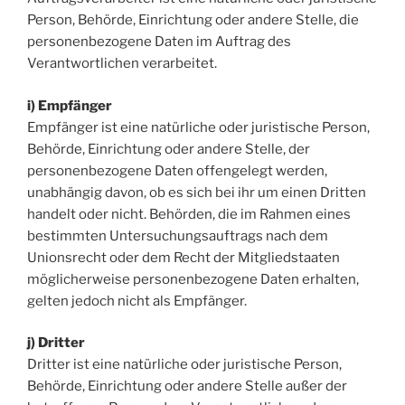
Person, Behörde, Einrichtung oder andere Stelle, die
personenbezogene Daten im Auftrag des
Verantwortlichen verarbeitet.
i) Empfänger
Empfänger ist eine natürliche oder juristische Person,
Behörde, Einrichtung oder andere Stelle, der
personenbezogene Daten offengelegt werden,
unabhängig davon, ob es sich bei ihr um einen Dritten
handelt oder nicht. Behörden, die im Rahmen eines
bestimmten Untersuchungsauftrags nach dem
Unionsrecht oder dem Recht der Mitgliedstaaten
möglicherweise personenbezogene Daten erhalten,
gelten jedoch nicht als Empfänger.
j) Dritter
Dritter ist eine natürliche oder juristische Person,
Behörde, Einrichtung oder andere Stelle außer der